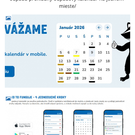
mieste/