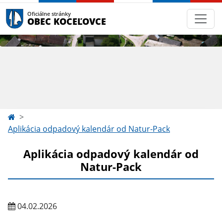
Oficiálne stránky
OBEC KOCEĽOVCE
Aplikácia odpadový kalendár od Natur-Pack
Aplikácia odpadový kalendár od
Natur-Pack
04.02.2026